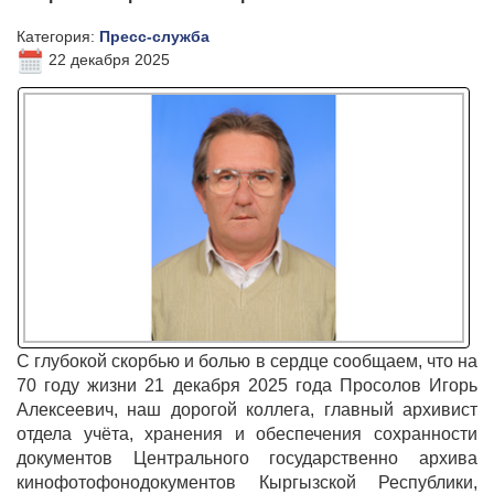
Категория:
Пресс-служба
22 декабря 2025
С глубокой скорбью и болью в сердце сообщаем, что на
70 году жизни 21 декабря 2025 года Просолов Игорь
Алексеевич, наш дорогой коллега, главный архивист
отдела учёта, хранения и обеспечения сохранности
документов Центрального государственно архива
кинофотофонодокументов Кыргызской Республики,