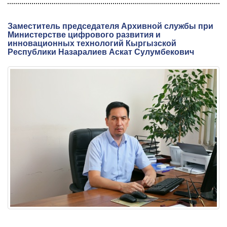
Заместитель председателя Архивной службы при
Министерстве цифрового развития и
инновационных технологий Кыргызской
Республики Назаралиев Аскат Сулумбекович