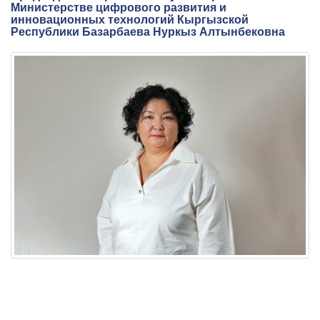
Министерстве цифрового развития и
инновационных технологий Кыргызской
Республики Базарбаева Нуркыз Алтынбековна