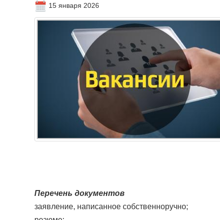
15 января 2026
Перечень документов
заявление, написанное собственноручно;
резюме;