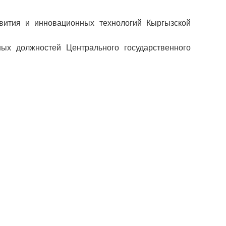
вития и инновационных технологий Кыргызской
ых должностей Центрального государственного