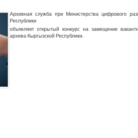
Архивная служба при Министерства цифрового раз
Республики
объявляет открытый конкурс на замещение вакантн
архива Кыргызской Республики.